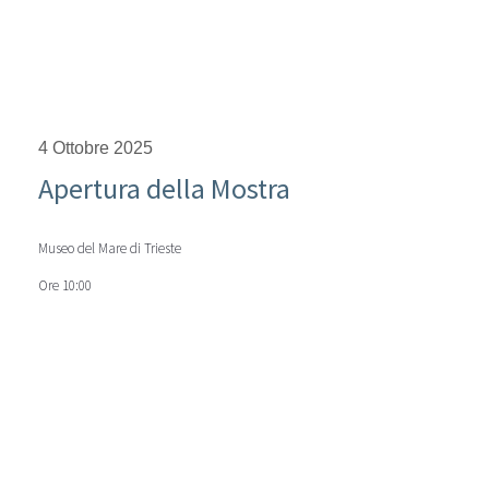
4 Ottobre 2025
Apertura della Mostra
Museo del Mare di Trieste
Ore 10:00