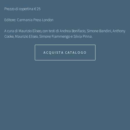
Prezzo di copertina € 25
Editore: Carmania Press London
A cura di Maurizio Eliseo, con testi di Andrea Bonifacio, Simone Bandini, Anthony
Cooke, Maurizio Eliseo, Simone Fiammengo e Silvia Pinna.
ACQUISTA CATALOGO