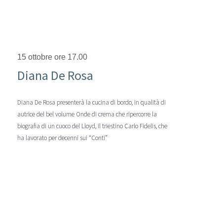
15 ottobre ore 17.00
Diana De Rosa
Diana De Rosa presenterà la cucina di bordo, in qualità di
autrice del bel volume Onde di crema che ripercorre la
biografia di un cuoco del Lloyd, il triestino Carlo Fidelis, che
ha lavorato per decenni sui “Conti”