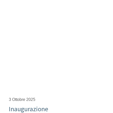
3 Ottobre 2025
Inaugurazione