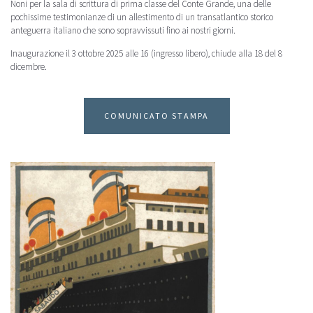
Noni per la sala di scrittura di prima classe del Conte Grande, una delle
pochissime testimonianze di un allestimento di un transatlantico storico
anteguerra italiano che sono sopravvissuti fino ai nostri giorni.
Inaugurazione il 3 ottobre 2025 alle 16 (ingresso libero), chiude alla 18 del 8
dicembre.
COMUNICATO STAMPA