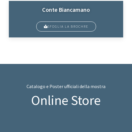
Conte Biancamano
SFOGLIA LA BROCHRE
Catalogo e Poster ufficiali della mostra
Online Store