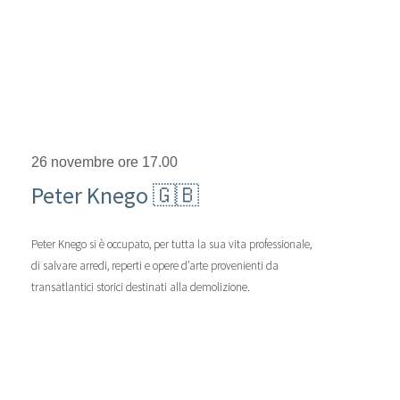
26 novembre ore 17.00
Peter Knego 🇬🇧
Peter Knego si è occupato, per tutta la sua vita professionale,
di salvare arredi, reperti e opere d’arte provenienti da
transatlantici storici destinati alla demolizione.