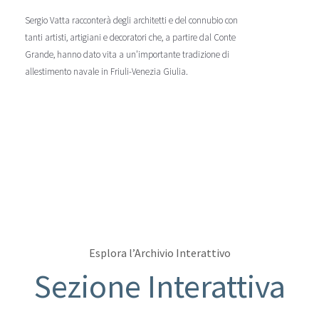
Sergio Vatta racconterà degli architetti e del connubio con
tanti artisti, artigiani e decoratori che, a partire dal Conte
Grande, hanno dato vita a un’importante tradizione di
allestimento navale in Friuli-Venezia Giulia.
Esplora l’Archivio Interattivo
Sezione Interattiva