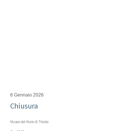
6 Gennaio 2026
Chiusura
Museo del Mare di Trieste