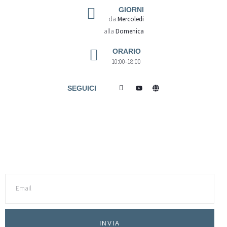
GIORNI
da
Mercoledi
alla
Domenica
ORARIO
10:00-18:00
SEGUICI
INVIA