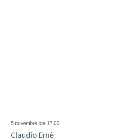
5 novembre ore 17.00
Claudio Ernè