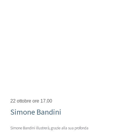
22 ottobre ore 17.00
Simone Bandini
Simone Bandini illustrerà, grazie alla sua profonda