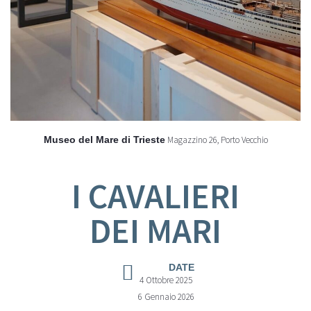
Museo del Mare di Trieste
Magazzino 26, Porto Vecchio
I CAVALIERI
DEI MARI
DATE
4 Ottobre 2025
6 Gennaio 2026