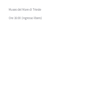
Museo del Mare di Trieste
Ore 16:00 (ingresso libero)