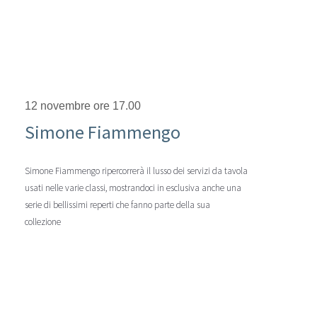
12 novembre ore 17.00
Simone Fiammengo
Simone Fiammengo ripercorrerà il lusso dei servizi da tavola
usati nelle varie classi, mostrandoci in esclusiva anche una
serie di bellissimi reperti che fanno parte della sua
collezione