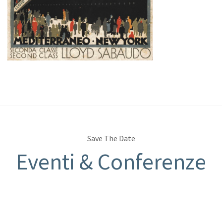
Save The Date
Eventi & Conferenze