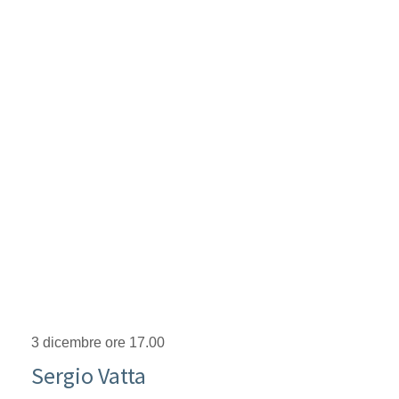
3 dicembre ore 17.00
Sergio Vatta