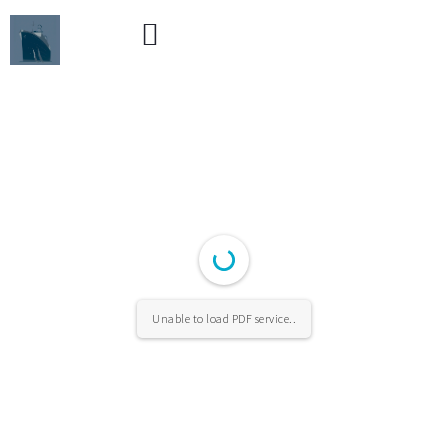
Unable to load PDF service..