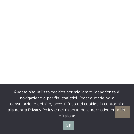
Questo sito utilizza cookies per migliorare l'esperienza di
navigazione e per fini statistici. Proseguendo nella
consultazione del sito, accetti l'uso dei cookies in conformità
alla nostra Privacy Policy e nel rispetto delle normative europee
e italiane
Ok