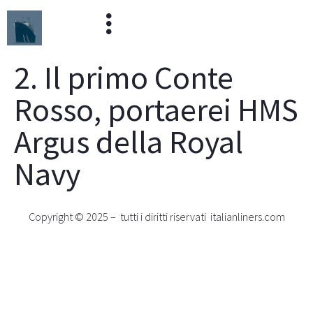
2. Il primo Conte
Rosso, portaerei HMS
Argus della Royal
Navy
Copyright © 2025 – tutti i diritti riservati italianliners.com