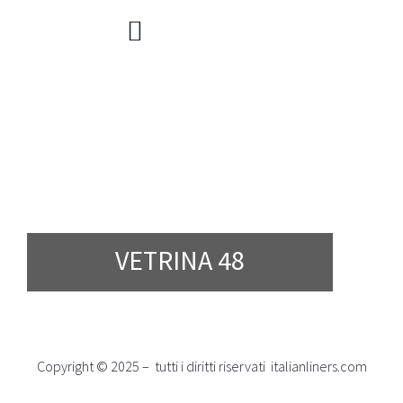
VETRINA 48
Copyright © 2025 – tutti i diritti riservati italianliners.com