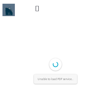
Unable to load PDF service..