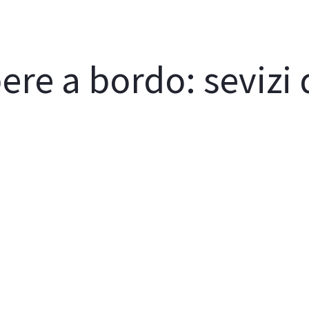
ere a bordo: sevizi 