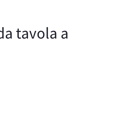
da tavola a