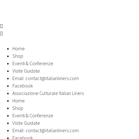
Home
Shop
Eventi & Conferenze
Visite Guidate
Email: contact@italianliners.com
Facebook
Associazione Culturale Italian Liners
Home
Shop
Eventi & Conferenze
Visite Guidate
Email: contact@italianliners.com
Facebook