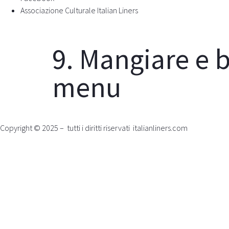
Associazione Culturale Italian Liners
9. Mangiare e b
menu
Copyright © 2025 – tutti i diritti riservati italianliners.com